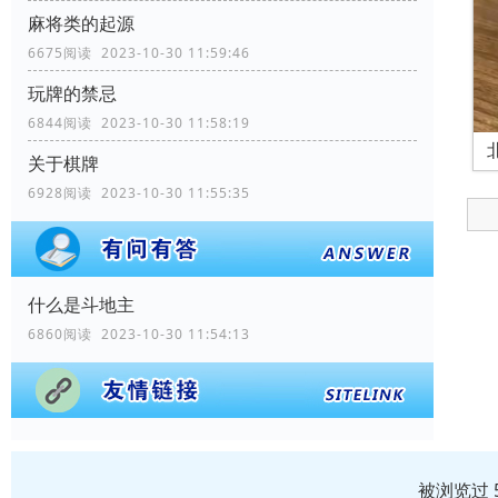
麻将类的起源
6675阅读 2023-10-30 11:59:46
玩牌的禁忌
6844阅读 2023-10-30 11:58:19
关于棋牌
6928阅读 2023-10-30 11:55:35
什么是斗地主
6860阅读 2023-10-30 11:54:13
被浏览过 