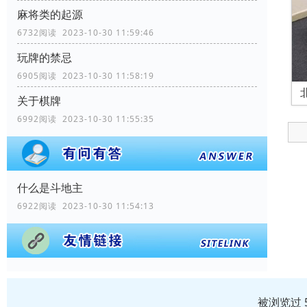
麻将类的起源
6732阅读 2023-10-30 11:59:46
玩牌的禁忌
6905阅读 2023-10-30 11:58:19
关于棋牌
6992阅读 2023-10-30 11:55:35
什么是斗地主
6922阅读 2023-10-30 11:54:13
被浏览过 