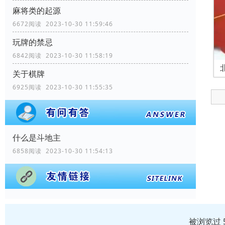
麻将类的起源
6672阅读 2023-10-30 11:59:46
玩牌的禁忌
6842阅读 2023-10-30 11:58:19
关于棋牌
6925阅读 2023-10-30 11:55:35
什么是斗地主
6858阅读 2023-10-30 11:54:13
被浏览过 