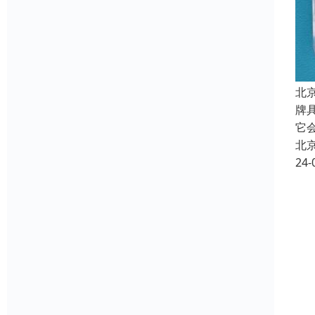
北
牌
它
北
24-