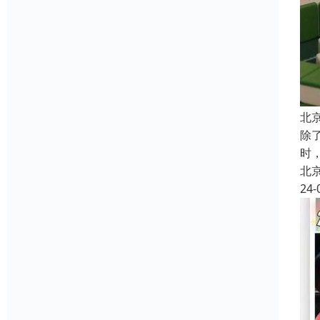
北
除
时
北
24-