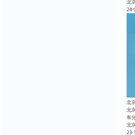
北
24-
北
北
有
北
23-