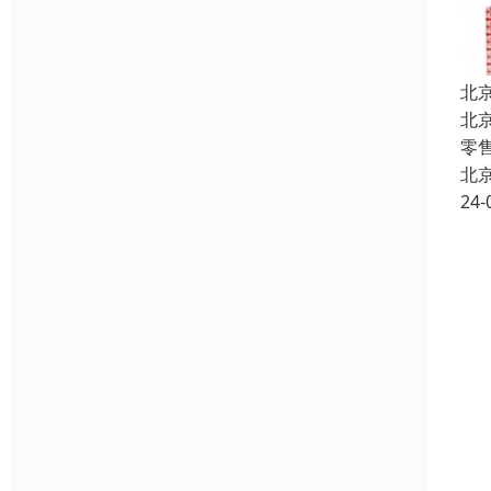
北
北
零
北
24-