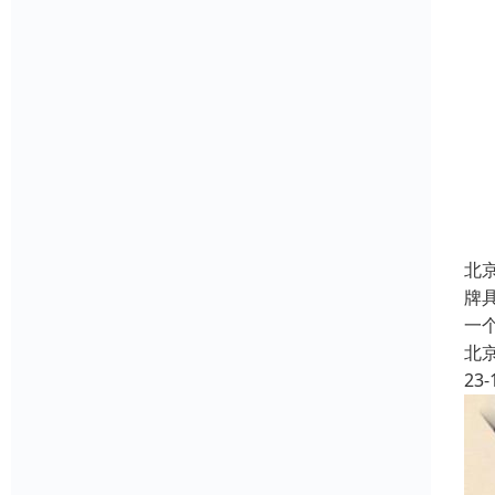
北
牌
一
北
23-