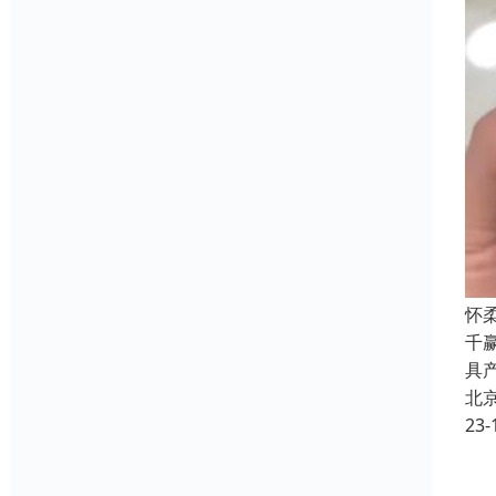
怀
千
具
北
23-