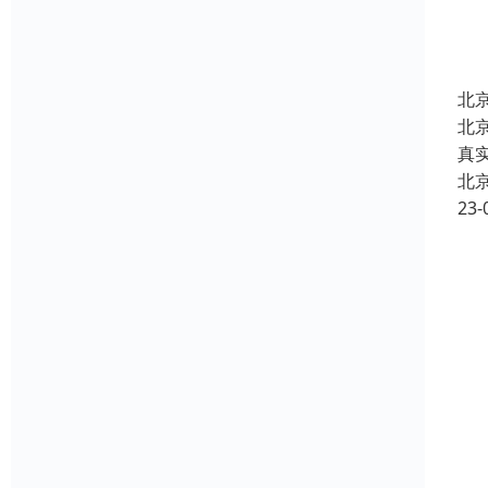
北
北
真
北
23-