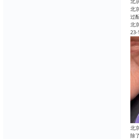
北
北
过
北
23-
北
除