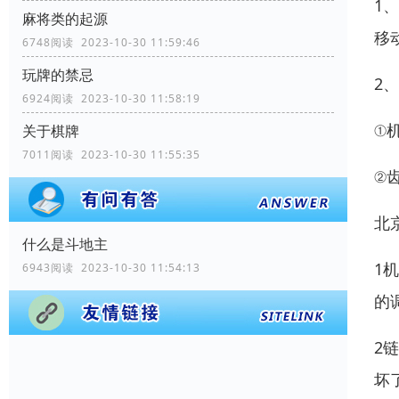
1
麻将类的起源
移
6748阅读 2023-10-30 11:59:46
玩牌的禁忌
2
6924阅读 2023-10-30 11:58:19
①
关于棋牌
7011阅读 2023-10-30 11:55:35
②
北
什么是斗地主
1
6943阅读 2023-10-30 11:54:13
的
2
坏