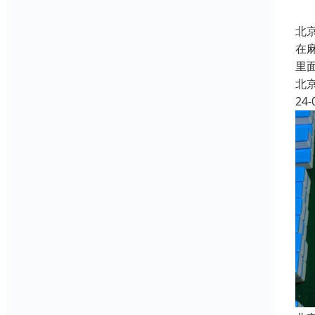
北
在
里
北
24-