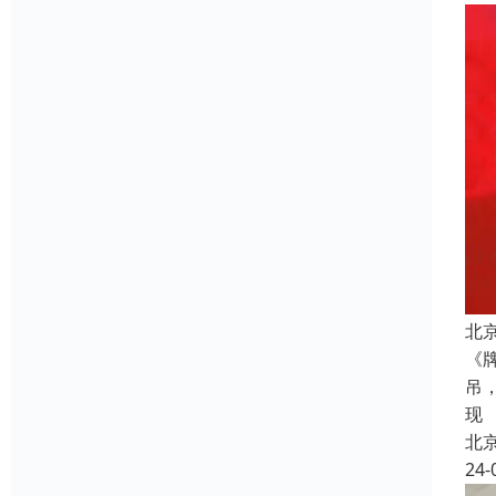
北
《
吊
现
北
24-