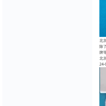
北
除
牌
北
24-