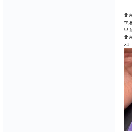
北
在
里
北
24-