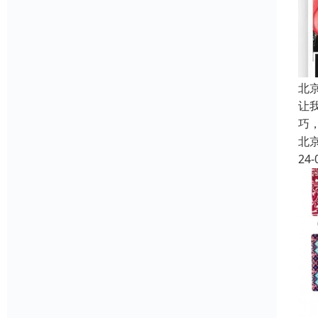
北
让
巧
北
24-