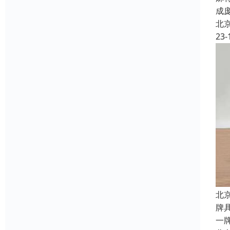
成
北
23-
北
牌
一