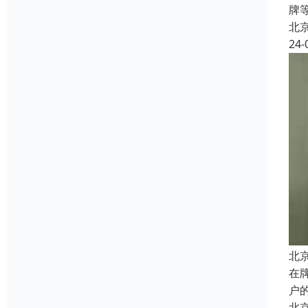
牌
北
24-
北
在
户
北