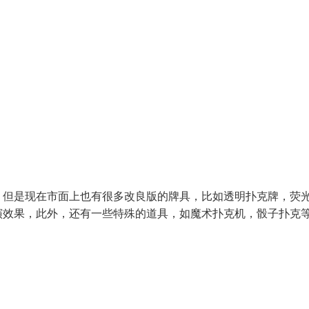
，但是现在市面上也有很多改良版的牌具，比如透明扑克牌，荧
演效果，此外，还有一些特殊的道具，如魔术扑克机，骰子扑克