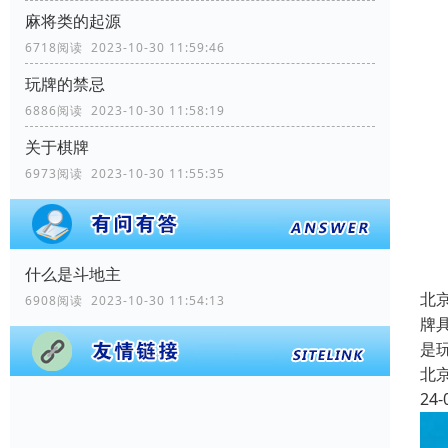
麻将类的起源
6718阅读 2023-10-30 11:59:46
玩牌的禁忌
6886阅读 2023-10-30 11:58:19
关于棋牌
6973阅读 2023-10-30 11:55:35
什么是斗地主
北
6908阅读 2023-10-30 11:54:13
牌
是
北
24-