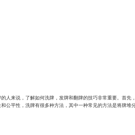
牌的人来说，了解如何洗牌，发牌和翻牌的技巧非常重要。首先
性和公平性，洗牌有很多种方法，其中一种常见的方法是将牌堆