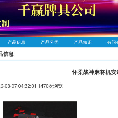
产品信息
产品分类
产品知识
有问
品信息
怀柔战神麻将机安
26-08-07 04:32:01 1470次浏览