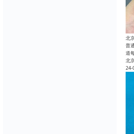
北
普
道
北
24-