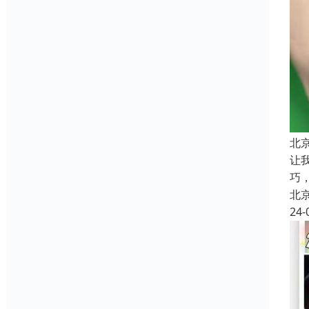
北
让
巧
北
24-