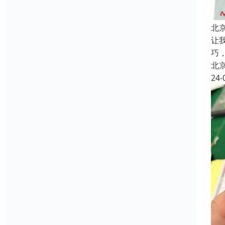
北
让
巧
北
24-