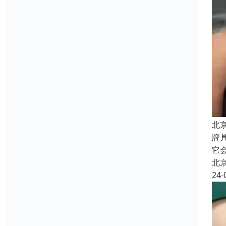
北
牌
它
北
24-