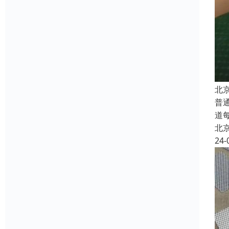
北
普
道
北
24-