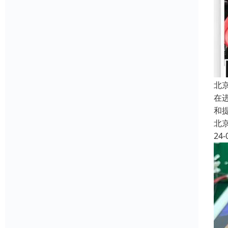
北
在
和
北
24-