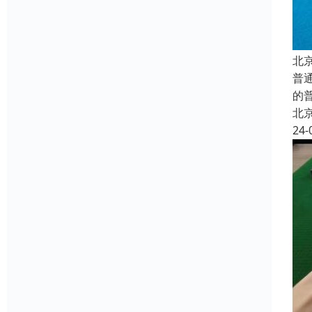
北
普
的
北
24-