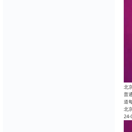
北
普
道
北
24-