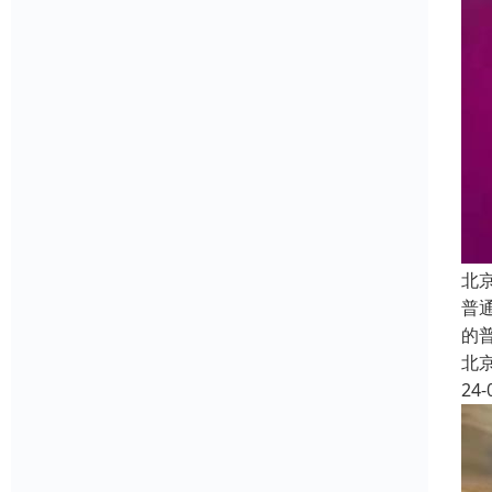
北
普
的
北
24-