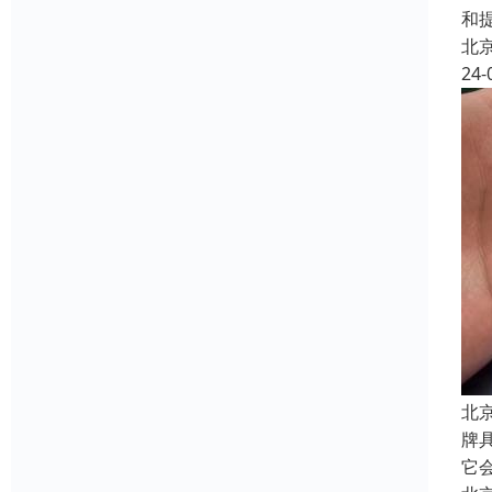
和
北
24-
北
牌
它