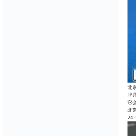
北
牌
它
北
24-