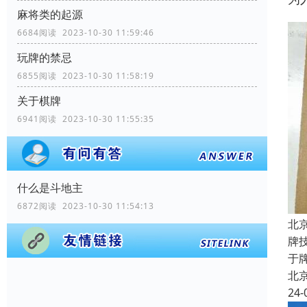
麻将类的起源
6684阅读 2023-10-30 11:59:46
玩牌的禁忌
6855阅读 2023-10-30 11:58:19
关于棋牌
6941阅读 2023-10-30 11:55:35
什么是斗地主
6872阅读 2023-10-30 11:54:13
北
牌
于
北
24-