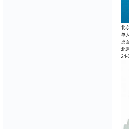
北
单
桌
北
24-