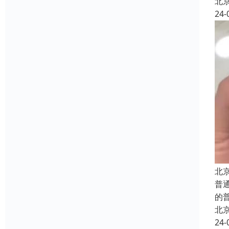
北
24-
北
普
的
北
24-