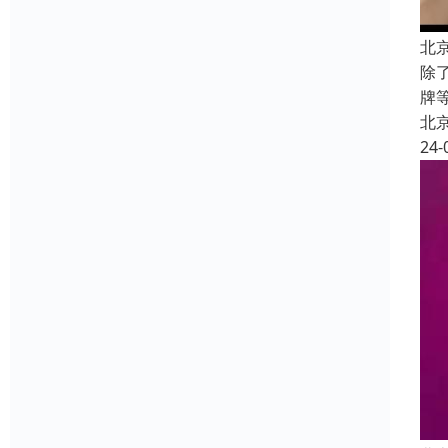
北
除
牌
北
24-