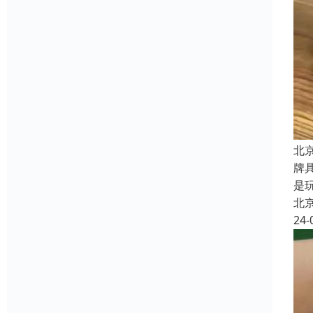
北
牌
是
北
24-