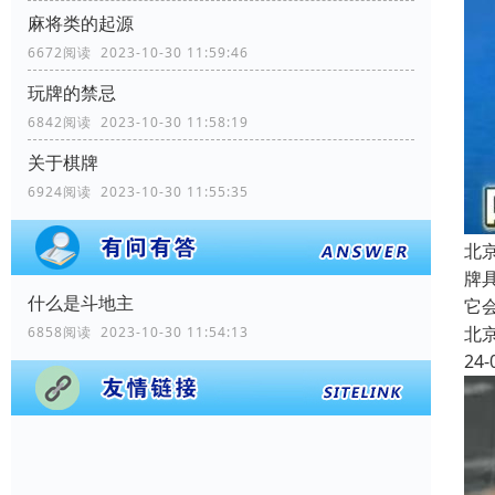
麻将类的起源
6672阅读 2023-10-30 11:59:46
玩牌的禁忌
6842阅读 2023-10-30 11:58:19
关于棋牌
6924阅读 2023-10-30 11:55:35
北
牌
什么是斗地主
它
北
6858阅读 2023-10-30 11:54:13
24-