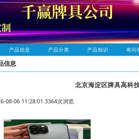
产品信息
产品分类
产品知识
有问
品信息
北京海淀区牌具高科
26-08-06 11:28:01 3364次浏览