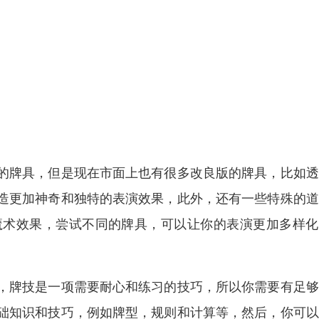
的牌具，但是现在市面上也有很多改良版的牌具，比如透
造更加神奇和独特的表演效果，此外，还有一些特殊的道
魔术效果，尝试不同的牌具，可以让你的表演更加多样化
，牌技是一项需要耐心和练习的技巧，所以你需要有足够
础知识和技巧，例如牌型，规则和计算等，然后，你可以