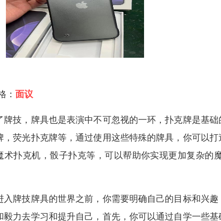
 格：
面议
了牌技，牌具也是表演中不可忽视的一环，扑克牌是基础
牌，荧光扑克牌等，通过使用这些特殊的牌具，你可以打
魔术扑克机，骰子扑克等，可以帮助你实现更加复杂的
。
进入牌技牌具的世界之前，你需要明确自己的目标和兴趣
和毅力去学习和提升自己，首先，你可以通过自学一些基