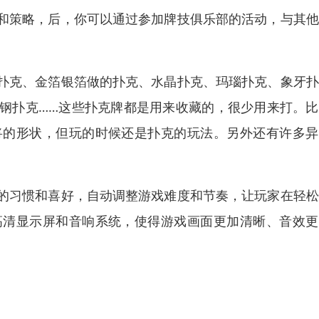
和策略，后，你可以通过参加牌技俱乐部的活动，与其他
扑克、金箔银箔做的扑克、水晶扑克、玛瑙扑克、象牙扑
钢扑克……这些扑克牌都是用来收藏的，很少用来打。比
将的形状，但玩的时候还是扑克的玩法。另外还有许多异
的习惯和喜好，自动调整游戏难度和节奏，让玩家在轻松
高清显示屏和音响系统，使得游戏画面更加清晰、音效更