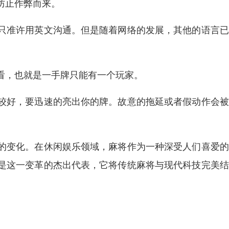
防止作弊而来。
只准许用英文沟通。但是随着网络的发展，其他的语言已
看，也就是一手牌只能有一个玩家。
较好，要迅速的亮出你的牌。故意的拖延或者假动作会被
的变化。在休闲娱乐领域，麻将作为一种深受人们喜爱的
是这一变革的杰出代表，它将传统麻将与现代科技完美结