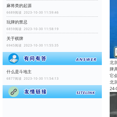
麻将类的起源
6689阅读 2023-10-30 11:59:46
玩牌的禁忌
6859阅读 2023-10-30 11:58:19
关于棋牌
6945阅读 2023-10-30 11:55:35
北
牌
什么是斗地主
它
6877阅读 2023-10-30 11:54:13
北
24-